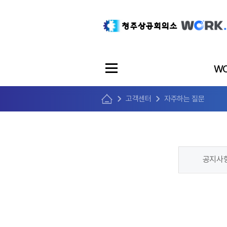
WO
고객센터
자주하는 질문
공지사