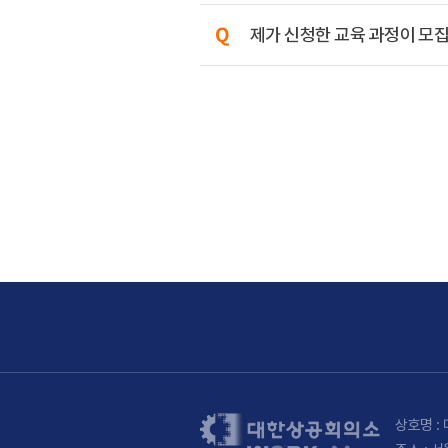
제가 신청한 교육 과정이 모집
상호명 : 