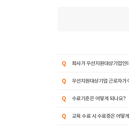
회사가 우선지원대상기업인데, 
우선지원대상기업 근로자가 아니
수료기준은 어떻게 되나요?
교육 수료 시 수료증은 어떻게