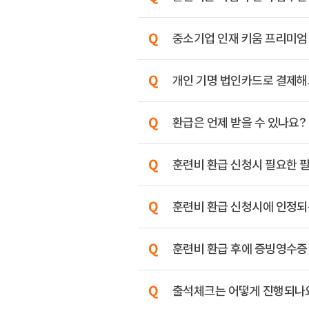
중소기업 인재 키움 프리미엄
개인 기명 법인카드로 결제해
환급은 언제 받을 수 있나요?
훈련비 환급 신청시 필요한 
훈련비 환급 신청시에 인정되는
훈련비 환급 후에 증빙영수증
출석체크는 어떻게 진행되나