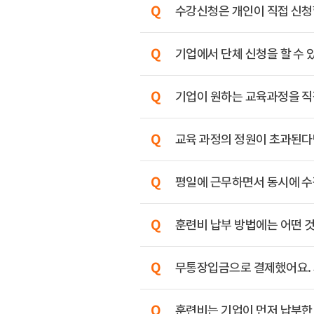
수강신청은 개인이 직접 신청할
기업에서 단체 신청을 할 수 
기업이 원하는 교육과정을 직
교육 과정의 정원이 초과된다
평일에 근무하면서 동시에 수
훈련비 납부 방법에는 어떤 
무통장입금으로 결제했어요. 
훈련비는 기업이 먼저 납부한