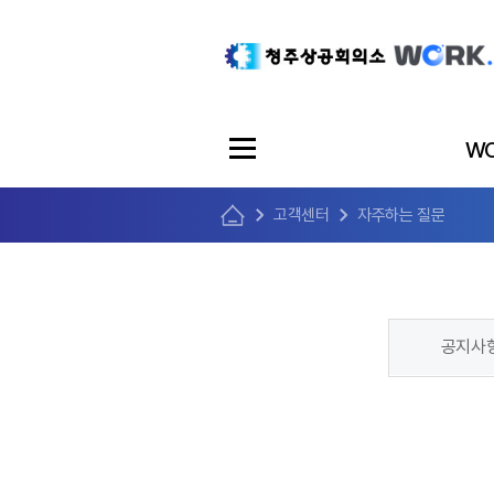
WO
고객센터
자주하는 질문
공지사