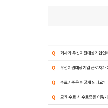
회사가 우선지원대상기업인데, 
우선지원대상기업 근로자가 아니
수료기준은 어떻게 되나요?
교육 수료 시 수료증은 어떻게