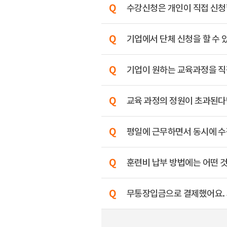
수강신청은 개인이 직접 신청할
기업에서 단체 신청을 할 수 
기업이 원하는 교육과정을 직
교육 과정의 정원이 초과된다
평일에 근무하면서 동시에 수
훈련비 납부 방법에는 어떤 
무통장입금으로 결제했어요. 