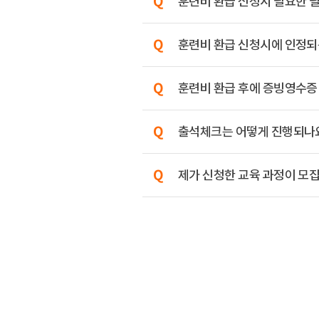
훈련비 환급 신청시 필요한 
훈련비 환급 신청시에 인정되는
훈련비 환급 후에 증빙영수증
출석체크는 어떻게 진행되나
제가 신청한 교육 과정이 모집