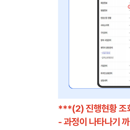
***(2) 진행현황
- 과정이 나타나기 