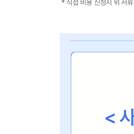
* 직접 비용 신청시 위 서류