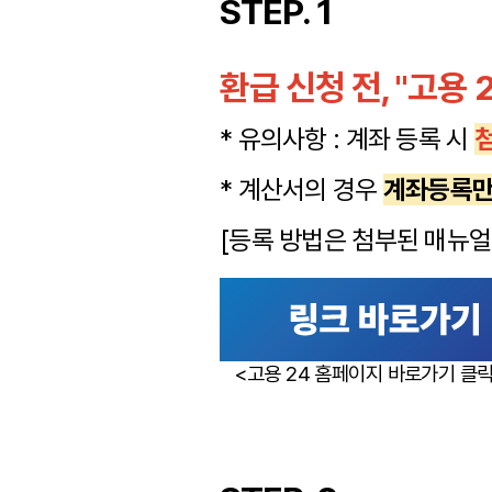
STEP. 1
환급 신청 전, "고용
* 유의사항 : 계좌 등록 시
* 계산서의 경우
계좌등록만
[등록 방법은 첨부된 매뉴얼 
<고용 24 홈페이지 바로가기 클